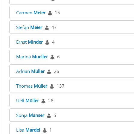
Carmen
Meier
15
Stefan
Meier
47
Ernst
Minder
4
Marina
Mueller
6
Adrian
Müller
26
Thomas
Müller
137
Ueli
Müller
28
Sonja
Manser
5
Lisa
Mardel
1