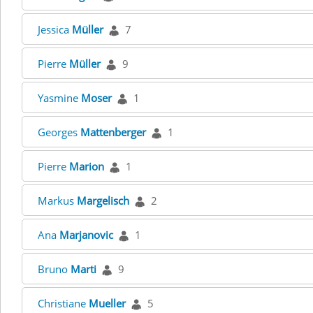
Jessica
Müller
7
Pierre
Müller
9
Yasmine
Moser
1
Georges
Mattenberger
1
Pierre
Marion
1
Markus
Margelisch
2
Ana
Marjanovic
1
Bruno
Marti
9
Christiane
Mueller
5