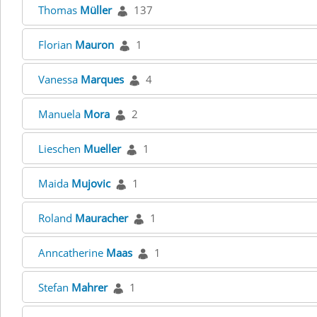
Thomas
Müller
137
Florian
Mauron
1
Vanessa
Marques
4
Manuela
Mora
2
Lieschen
Mueller
1
Maida
Mujovic
1
Roland
Mauracher
1
Anncatherine
Maas
1
Stefan
Mahrer
1