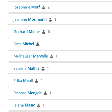
Josephine
Morf
2
Jasmine
Mosimann
1
Gerhard
Müller
6
Dres
Michel
1
Mulhauser
Marcelle
1
Sabrina
Mathis
1
Erika
Meuli
2
Richard
Mengelt
1
Jelena
Mesic
1