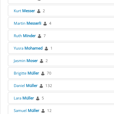
Kurt
Messer
2
Martin
Messerli
4
Ruth
Minder
7
Yusra
Mohamed
1
Jasmin
Moser
2
Brigitte
Müller
70
Daniel
Müller
132
Lara
Müller
5
Samuel
Müller
12