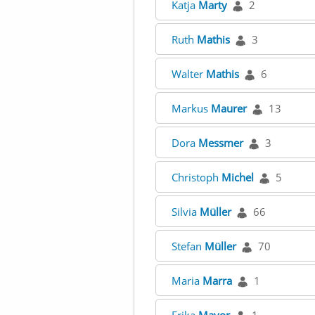
Katja
Marty
2
Ruth
Mathis
3
Walter
Mathis
6
Markus
Maurer
13
Dora
Messmer
3
Christoph
Michel
5
Silvia
Müller
66
Stefan
Müller
70
Maria
Marra
1