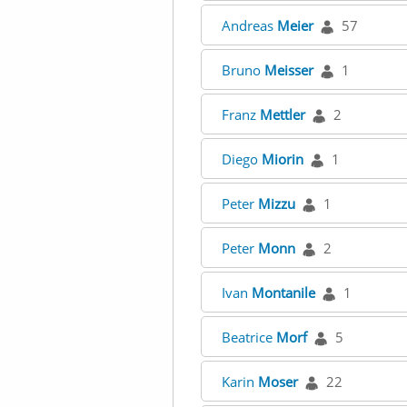
Andreas
Meier
57
Bruno
Meisser
1
Franz
Mettler
2
Diego
Miorin
1
Peter
Mizzu
1
Peter
Monn
2
Ivan
Montanile
1
Beatrice
Morf
5
Karin
Moser
22