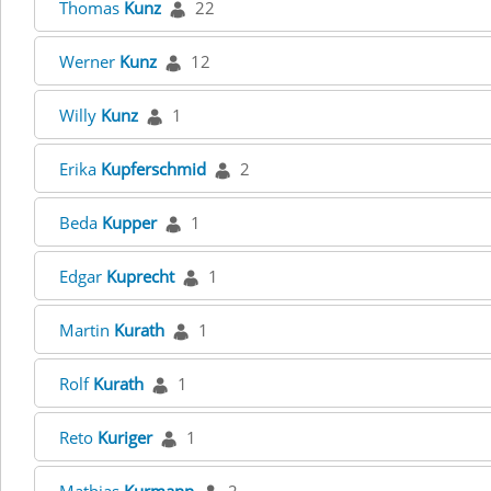
Thomas
Kunz
22
Werner
Kunz
12
Willy
Kunz
1
Erika
Kupferschmid
2
Beda
Kupper
1
Edgar
Kuprecht
1
Martin
Kurath
1
Rolf
Kurath
1
Reto
Kuriger
1