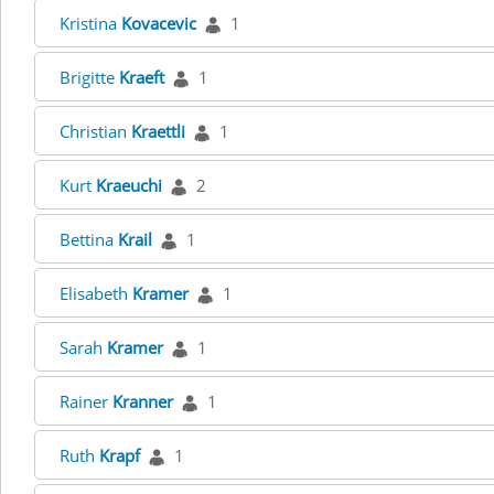
Kristina
Kovacevic
1
Brigitte
Kraeft
1
Christian
Kraettli
1
Kurt
Kraeuchi
2
Bettina
Krail
1
Elisabeth
Kramer
1
Sarah
Kramer
1
Rainer
Kranner
1
Ruth
Krapf
1