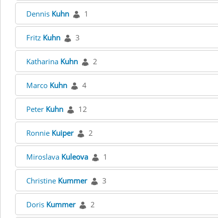
Dennis
Kuhn
1
Fritz
Kuhn
3
Katharina
Kuhn
2
Marco
Kuhn
4
Peter
Kuhn
12
Ronnie
Kuiper
2
Miroslava
Kuleova
1
Christine
Kummer
3
Doris
Kummer
2