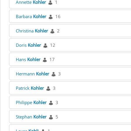
Annette
Kohler
1
Barbara
Kohler
16
Christina
Kohler
2
Doris
Kohler
12
Hans
Kohler
17
Hermann
Kohler
3
Patrick
Kohler
3
Philippe
Kohler
3
Stephan
Kohler
5