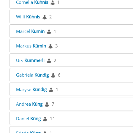
Cornelia
Kühnis
1
Willi
Kühnis
2
Marcel
Kümin
1
Markus
Kümin
3
Urs
Kümmerli
2
Gabriela
Kündig
6
Maryse
Kündig
1
Andrea
Küng
7
Daniel
Küng
11