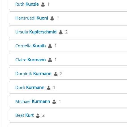
Ruth
Kunzle
1
Hansruedi
Kuoni
1
Ursula
Kupferschmid
2
Cornelia
Kurath
1
Claire
Kurmann
1
Dominik
Kurmann
2
Dorli
Kurmann
1
Michael
Kurmann
1
Beat
Kurt
2