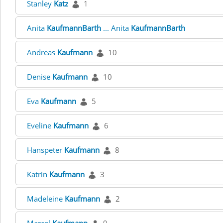
Stanley
Katz
1
Anita
KaufmannBarth
... Anita
KaufmannBarth
Andreas
Kaufmann
10
Denise
Kaufmann
10
Eva
Kaufmann
5
Eveline
Kaufmann
6
Hanspeter
Kaufmann
8
Katrin
Kaufmann
3
Madeleine
Kaufmann
2