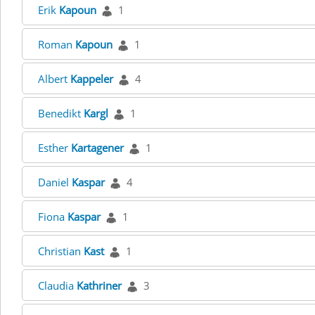
Erik
Kapoun
1
Roman
Kapoun
1
Albert
Kappeler
4
Benedikt
Kargl
1
Esther
Kartagener
1
Daniel
Kaspar
4
Fiona
Kaspar
1
Christian
Kast
1
Claudia
Kathriner
3