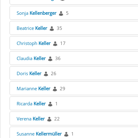
Sonja
Kellenberger
5
Beatrice
Keller
35
Christoph
Keller
17
Claudia
Keller
36
Doris
Keller
26
Marianne
Keller
29
Ricarda
Keller
1
Verena
Keller
22
Susanne
Kellermüller
1