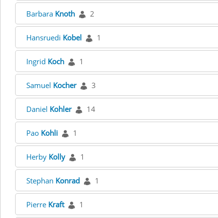
Barbara
Knoth
2
Hansruedi
Kobel
1
Ingrid
Koch
1
Samuel
Kocher
3
Daniel
Kohler
14
Pao
Kohli
1
Herby
Kolly
1
Stephan
Konrad
1
Pierre
Kraft
1