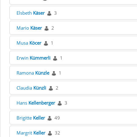
Elsbeth
Käser
3
Mario
Käser
2
Musa
Köcer
1
Erwin
Kümmerli
1
Ramona
Künzle
1
Claudia
Künzli
2
Hans
Kellenberger
3
Brigitte
Keller
49
Margrit
Keller
32