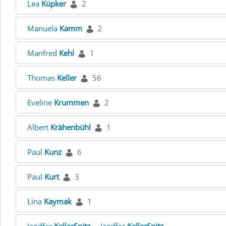
Lea
Küpker
2
Manuela
Kamm
2
Manfred
Kehl
1
Thomas
Keller
56
Eveline
Krummen
2
Albert
Krähenbühl
1
Paul
Kunz
6
Paul
Kurt
3
Lina
Kaymak
1