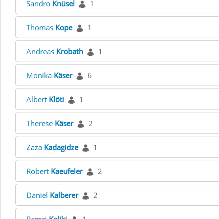
Sandro
Knüsel
1
Thomas
Kope
1
Andreas
Krobath
1
Monika
Käser
6
Albert
Klöti
1
Therese
Käser
2
Zaza
Kadagidze
1
Robert
Kaeufeler
2
Daniel
Kalberer
2