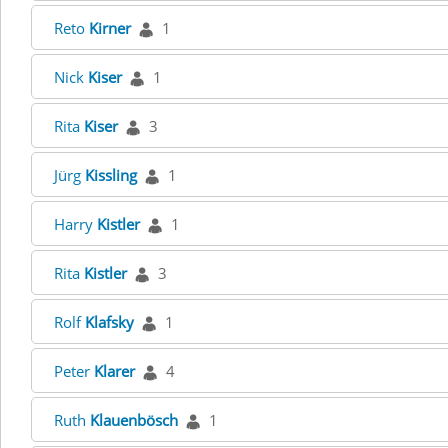
Reto
Kirner
1
Nick
Kiser
1
Rita
Kiser
3
Jürg
Kissling
1
Harry
Kistler
1
Rita
Kistler
3
Rolf
Klafsky
1
Peter
Klarer
4
Ruth
Klauenbösch
1