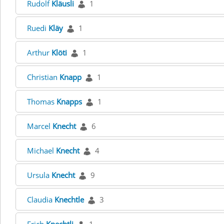
Rudolf
Kläusli
1
Ruedi
Kläy
1
Arthur
Klöti
1
Christian
Knapp
1
Thomas
Knapps
1
Marcel
Knecht
6
Michael
Knecht
4
Ursula
Knecht
9
Claudia
Knechtle
3