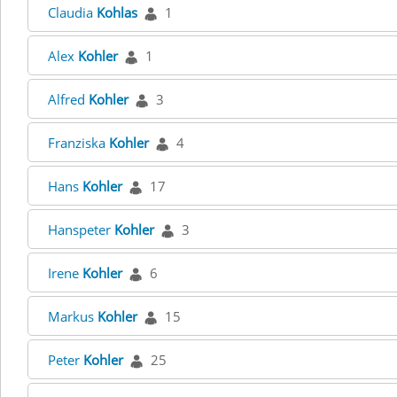
Claudia
Kohlas
1
Alex
Kohler
1
Alfred
Kohler
3
Franziska
Kohler
4
Hans
Kohler
17
Hanspeter
Kohler
3
Irene
Kohler
6
Markus
Kohler
15
Peter
Kohler
25