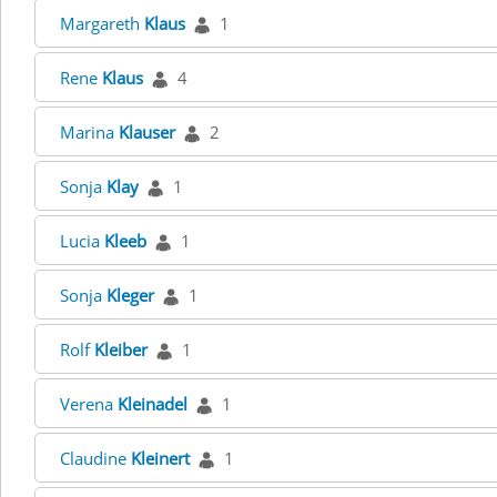
Margareth
Klaus
1
Rene
Klaus
4
Marina
Klauser
2
Sonja
Klay
1
Lucia
Kleeb
1
Sonja
Kleger
1
Rolf
Kleiber
1
Verena
Kleinadel
1
Claudine
Kleinert
1