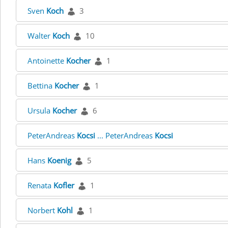
Sven
Koch
3
Walter
Koch
10
Antoinette
Kocher
1
Bettina
Kocher
1
Ursula
Kocher
6
PeterAndreas
Kocsi
... PeterAndreas
Kocsi
Hans
Koenig
5
Renata
Kofler
1
Norbert
Kohl
1