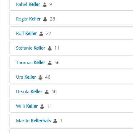
Rahel
Keller
9
Roger
Keller
28
Rolf
Keller
27
Stefanie
Keller
11
Thomas
Keller
56
Urs
Keller
46
Ursula
Keller
40
Willi
Keller
11
Martin
Kellerhals
1