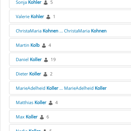
Sonja
Kohler
5
Valerie
Kohler
1
ChristaMaria
Kohnen
... ChristaMaria
Kohnen
Martin
Kolb
4
Daniel
Koller
19
Dieter
Koller
2
MarieAdelheid
Koller
... MarieAdelheid
Koller
Matthias
Koller
4
Max
Koller
6