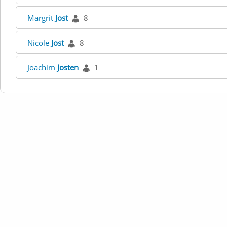
Margrit
Jost
8
Nicole
Jost
8
Joachim
Josten
1