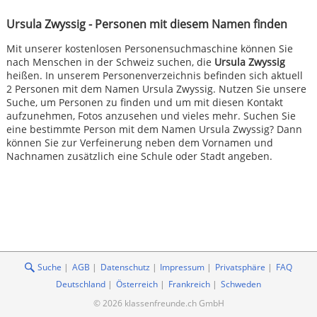
Ursula Zwyssig - Personen mit diesem Namen finden
Mit unserer kostenlosen Personensuchmaschine können Sie
nach Menschen in der Schweiz suchen, die
Ursula Zwyssig
heißen. In unserem Personenverzeichnis befinden sich aktuell
2 Personen mit dem Namen Ursula Zwyssig. Nutzen Sie unsere
Suche, um Personen zu finden und um mit diesen Kontakt
aufzunehmen, Fotos anzusehen und vieles mehr. Suchen Sie
eine bestimmte Person mit dem Namen Ursula Zwyssig? Dann
können Sie zur Verfeinerung neben dem Vornamen und
Nachnamen zusätzlich eine Schule oder Stadt angeben.
Suche
AGB
Datenschutz
Impressum
Privatsphäre
FAQ
Deutschland
Österreich
Frankreich
Schweden
© 2026 klassenfreunde.ch GmbH