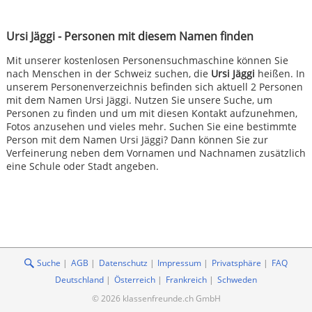
Ursi Jäggi - Personen mit diesem Namen finden
Mit unserer kostenlosen Personensuchmaschine können Sie
nach Menschen in der Schweiz suchen, die
Ursi Jäggi
heißen. In
unserem Personenverzeichnis befinden sich aktuell 2 Personen
mit dem Namen Ursi Jäggi. Nutzen Sie unsere Suche, um
Personen zu finden und um mit diesen Kontakt aufzunehmen,
Fotos anzusehen und vieles mehr. Suchen Sie eine bestimmte
Person mit dem Namen Ursi Jäggi? Dann können Sie zur
Verfeinerung neben dem Vornamen und Nachnamen zusätzlich
eine Schule oder Stadt angeben.
Suche
AGB
Datenschutz
Impressum
Privatsphäre
FAQ
Deutschland
Österreich
Frankreich
Schweden
© 2026 klassenfreunde.ch GmbH