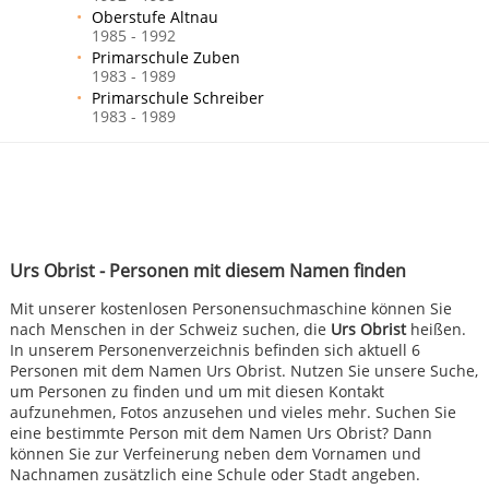
Oberstufe Altnau
1985 - 1992
Primarschule Zuben
1983 - 1989
Primarschule Schreiber
1983 - 1989
Urs Obrist - Personen mit diesem Namen finden
Mit unserer kostenlosen Personensuchmaschine können Sie
nach Menschen in der Schweiz suchen, die
Urs Obrist
heißen.
In unserem Personenverzeichnis befinden sich aktuell 6
Personen mit dem Namen Urs Obrist. Nutzen Sie unsere Suche,
um Personen zu finden und um mit diesen Kontakt
aufzunehmen, Fotos anzusehen und vieles mehr. Suchen Sie
eine bestimmte Person mit dem Namen Urs Obrist? Dann
können Sie zur Verfeinerung neben dem Vornamen und
Nachnamen zusätzlich eine Schule oder Stadt angeben.