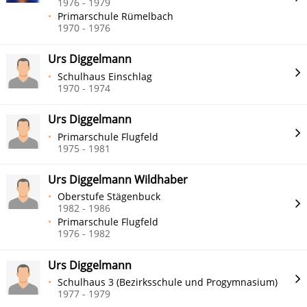
1976 - 1979
Primarschule Rümelbach
1970 - 1976
Urs Diggelmann
Schulhaus Einschlag
1970 - 1974
Urs Diggelmann
Primarschule Flugfeld
1975 - 1981
Urs Diggelmann Wildhaber
Oberstufe Stägenbuck
1982 - 1986
Primarschule Flugfeld
1976 - 1982
Urs Diggelmann
Schulhaus 3 (Bezirksschule und Progymnasium)
1977 - 1979