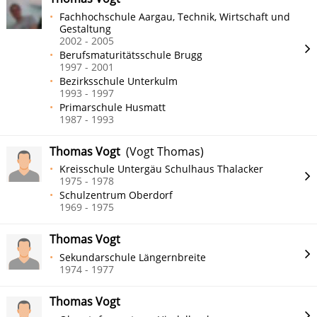
Fachhochschule Aargau, Technik, Wirtschaft und
Gestaltung
2002 - 2005
Berufsmaturitätsschule Brugg
1997 - 2001
Bezirksschule Unterkulm
1993 - 1997
Primarschule Husmatt
1987 - 1993
Thomas Vogt
(Vogt Thomas)
Kreisschule Untergäu Schulhaus Thalacker
1975 - 1978
Schulzentrum Oberdorf
1969 - 1975
Thomas Vogt
Sekundarschule Längernbreite
1974 - 1977
Thomas Vogt