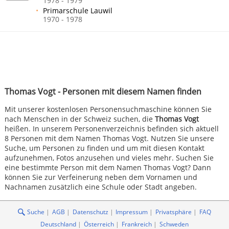
1978 - 1979
Primarschule Lauwil
1970 - 1978
Thomas Vogt - Personen mit diesem Namen finden
Mit unserer kostenlosen Personensuchmaschine können Sie
nach Menschen in der Schweiz suchen, die
Thomas Vogt
heißen. In unserem Personenverzeichnis befinden sich aktuell
8 Personen mit dem Namen Thomas Vogt. Nutzen Sie unsere
Suche, um Personen zu finden und um mit diesen Kontakt
aufzunehmen, Fotos anzusehen und vieles mehr. Suchen Sie
eine bestimmte Person mit dem Namen Thomas Vogt? Dann
können Sie zur Verfeinerung neben dem Vornamen und
Nachnamen zusätzlich eine Schule oder Stadt angeben.
Suche
AGB
Datenschutz
Impressum
Privatsphäre
FAQ
Deutschland
Österreich
Frankreich
Schweden