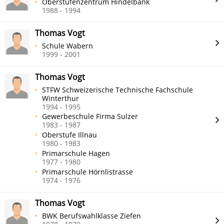
Oberstufenzentrum Hindelbank
1988 - 1994
Thomas Vogt
Schule Wabern
1999 - 2001
Thomas Vogt
STFW Schweizerische Technische Fachschule
Winterthur
1994 - 1995
Gewerbeschule Firma Sulzer
1983 - 1987
Oberstufe Illnau
1980 - 1983
Primarschule Hagen
1977 - 1980
Primarschule Hörnlistrasse
1974 - 1976
Thomas Vogt
BWK Berufswahlklasse Ziefen