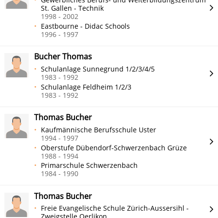
St. Gallen - Technik
1998 - 2002
Eastbourne - Didac Schools
1996 - 1997
Bucher Thomas
Schulanlage Sunnegrund 1/2/3/4/5
1983 - 1992
Schulanlage Feldheim 1/2/3
1983 - 1992
Thomas Bucher
Kaufmännische Berufsschule Uster
1994 - 1997
Oberstufe Dübendorf-Schwerzenbach Grüze
1988 - 1994
Primarschule Schwerzenbach
1984 - 1990
Thomas Bucher
Freie Evangelische Schule Zürich-Aussersihl -
Zweigstelle Oerlikon