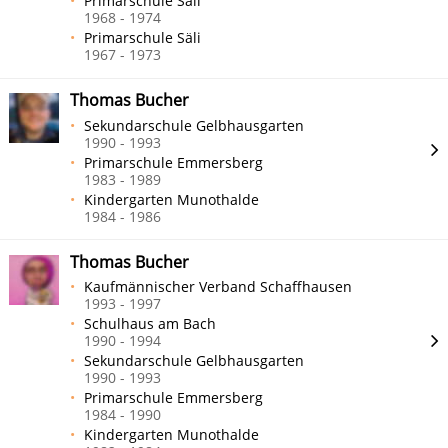
Primarschule Säli
1968 - 1974
Primarschule Säli
1967 - 1973
Thomas Bucher
Sekundarschule Gelbhausgarten
1990 - 1993
Primarschule Emmersberg
1983 - 1989
Kindergarten Munothalde
1984 - 1986
Thomas Bucher
Kaufmännischer Verband Schaffhausen
1993 - 1997
Schulhaus am Bach
1990 - 1994
Sekundarschule Gelbhausgarten
1990 - 1993
Primarschule Emmersberg
1984 - 1990
Kindergarten Munothalde