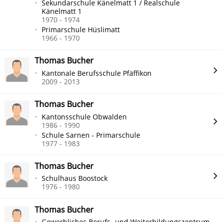
Sekundarschule Känelmatt 1 / Realschule
Känelmatt 1
1970 - 1974
Primarschule Hüslimatt
1966 - 1970
Thomas Bucher
Kantonale Berufsschule Pfäffikon
2009 - 2013
Thomas Bucher
Kantonsschule Obwalden
1986 - 1990
Schule Sarnen - Primarschule
1977 - 1983
Thomas Bucher
Schulhaus Boostock
1976 - 1980
Thomas Bucher
Gewerbliches Berufs- und Weiterbildungszentrum