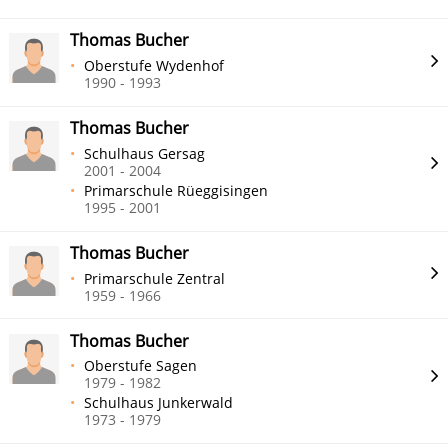
Thomas Bucher
Oberstufe Wydenhof
1990 - 1993
Thomas Bucher
Schulhaus Gersag
2001 - 2004
Primarschule Rüeggisingen
1995 - 2001
Thomas Bucher
Primarschule Zentral
1959 - 1966
Thomas Bucher
Oberstufe Sagen
1979 - 1982
Schulhaus Junkerwald
1973 - 1979