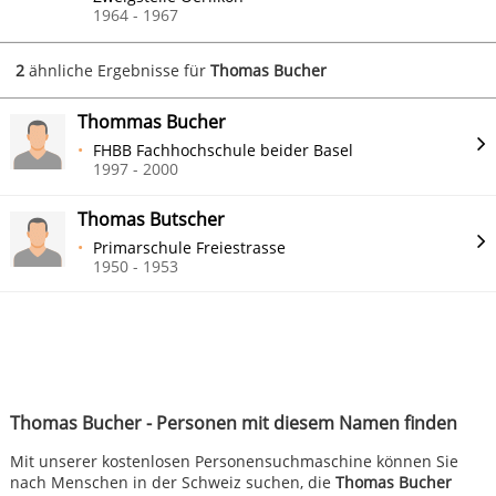
1964 - 1967
2
ähnliche Ergebnisse für
Thomas Bucher
Thommas Bucher
FHBB Fachhochschule beider Basel
1997 - 2000
Thomas Butscher
Primarschule Freiestrasse
1950 - 1953
Thomas Bucher - Personen mit diesem Namen finden
Mit unserer kostenlosen Personensuchmaschine können Sie
nach Menschen in der Schweiz suchen, die
Thomas Bucher