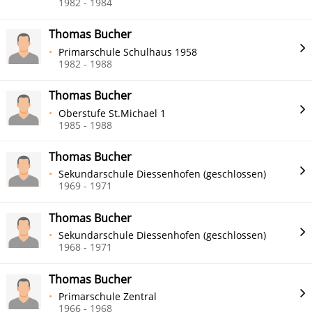
1982 - 1984
Thomas Bucher
Primarschule Schulhaus 1958
1982 - 1988
Thomas Bucher
Oberstufe St.Michael 1
1985 - 1988
Thomas Bucher
Sekundarschule Diessenhofen (geschlossen)
1969 - 1971
Thomas Bucher
Sekundarschule Diessenhofen (geschlossen)
1968 - 1971
Thomas Bucher
Primarschule Zentral
1966 - 1968