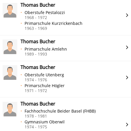
Thomas Bucher
Oberstufe Pestalozzi
1968 - 1972
Primarschule Kurzrickenbach
1963 - 1969
Thomas Bucher
Primarschule Amlehn
1989 - 1993
Thomas Bucher
Oberstufe Utenberg
1974 - 1976
Primarschule Högler
1971 - 1972
Thomas Bucher
Fachhochschule Beider Basel (FHBB)
1978 - 1981
Gymnasium Oberwil
1974 - 1975