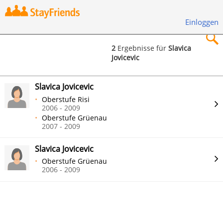
Einloggen
2
Ergebnisse für
Slavica
Jovicevic
×
Slavica Jovicevic
Oberstufe Risi
2006 - 2009
Oberstufe Grüenau
Suchen
2007 - 2009
Slavica Jovicevic
Oberstufe Grüenau
2006 - 2009