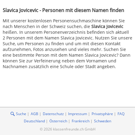
Slavica Jovicevic - Personen mit diesem Namen finden
Mit unserer kostenlosen Personensuchmaschine können Sie
nach Menschen in der Schweiz suchen, die
Slavica Jovicevic
heißen. In unserem Personenverzeichnis befinden sich aktuell
2 Personen mit dem Namen Slavica Jovicevic. Nutzen Sie unsere
Suche, um Personen zu finden und um mit diesen Kontakt
aufzunehmen, Fotos anzusehen und vieles mehr. Suchen Sie
eine bestimmte Person mit dem Namen Slavica Jovicevic? Dann
können Sie zur Verfeinerung neben dem Vornamen und
Nachnamen zusätzlich eine Schule oder Stadt angeben.
Suche
AGB
Datenschutz
Impressum
Privatsphäre
FAQ
Deutschland
Österreich
Frankreich
Schweden
© 2026 klassenfreunde.ch GmbH