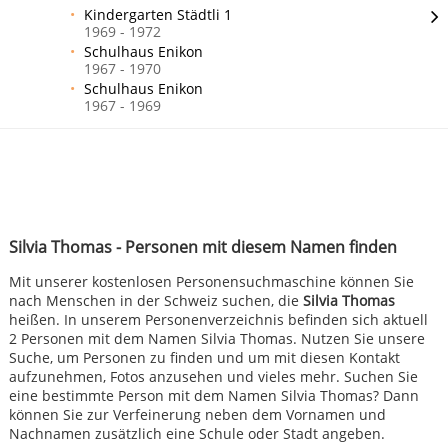
Kindergarten Städtli 1
1969 - 1972
Schulhaus Enikon
1967 - 1970
Schulhaus Enikon
1967 - 1969
Silvia Thomas - Personen mit diesem Namen finden
Mit unserer kostenlosen Personensuchmaschine können Sie
nach Menschen in der Schweiz suchen, die
Silvia Thomas
heißen. In unserem Personenverzeichnis befinden sich aktuell
2 Personen mit dem Namen Silvia Thomas. Nutzen Sie unsere
Suche, um Personen zu finden und um mit diesen Kontakt
aufzunehmen, Fotos anzusehen und vieles mehr. Suchen Sie
eine bestimmte Person mit dem Namen Silvia Thomas? Dann
können Sie zur Verfeinerung neben dem Vornamen und
Nachnamen zusätzlich eine Schule oder Stadt angeben.