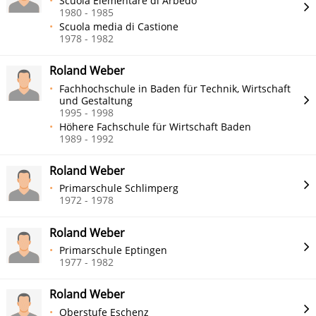
Scuola Elementare di Arbedo
1980 - 1985
Scuola media di Castione
1978 - 1982
Roland Weber
Fachhochschule in Baden für Technik, Wirtschaft
und Gestaltung
1995 - 1998
Höhere Fachschule für Wirtschaft Baden
1989 - 1992
Roland Weber
Primarschule Schlimperg
1972 - 1978
Roland Weber
Primarschule Eptingen
1977 - 1982
Roland Weber
Oberstufe Eschenz