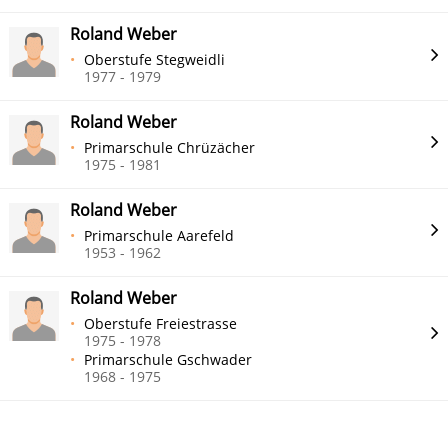
Roland Weber
Oberstufe Stegweidli
1977 - 1979
Roland Weber
Primarschule Chrüzächer
1975 - 1981
Roland Weber
Primarschule Aarefeld
1953 - 1962
Roland Weber
Oberstufe Freiestrasse
1975 - 1978
Primarschule Gschwader
1968 - 1975