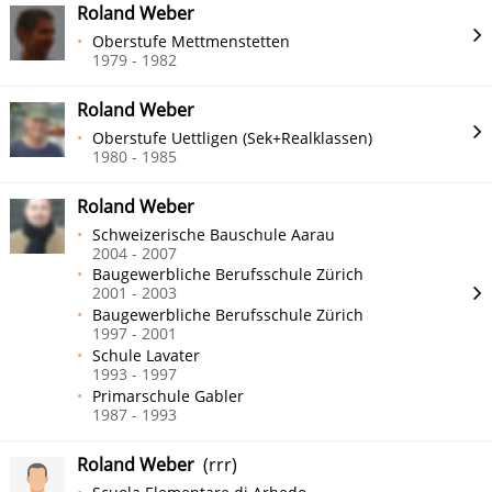
Roland Weber
Oberstufe Mettmenstetten
1979 - 1982
Roland Weber
Oberstufe Uettligen (Sek+Realklassen)
1980 - 1985
Roland Weber
Schweizerische Bauschule Aarau
2004 - 2007
Baugewerbliche Berufsschule Zürich
2001 - 2003
Baugewerbliche Berufsschule Zürich
1997 - 2001
Schule Lavater
1993 - 1997
Primarschule Gabler
1987 - 1993
Roland Weber
(rrr)