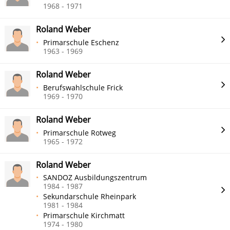
1968 - 1971
Roland Weber
Primarschule Eschenz
1963 - 1969
Roland Weber
Berufswahlschule Frick
1969 - 1970
Roland Weber
Primarschule Rotweg
1965 - 1972
Roland Weber
SANDOZ Ausbildungszentrum
1984 - 1987
Sekundarschule Rheinpark
1981 - 1984
Primarschule Kirchmatt
1974 - 1980