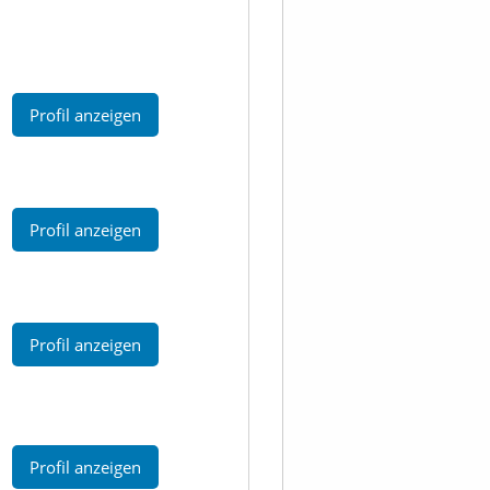
Profil anzeigen
Profil anzeigen
Profil anzeigen
Profil anzeigen