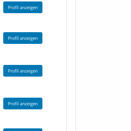
Profil anzeigen
Profil anzeigen
Profil anzeigen
Profil anzeigen