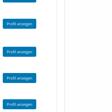
Profil anzeigen
Profil anzeigen
Profil anzeigen
Profil anzeigen