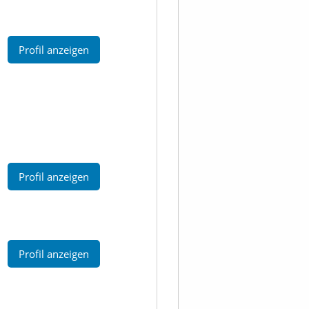
Profil anzeigen
Profil anzeigen
Profil anzeigen