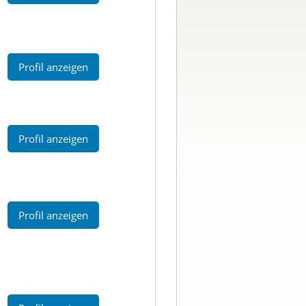
Profil anzeigen
Profil anzeigen
Profil anzeigen