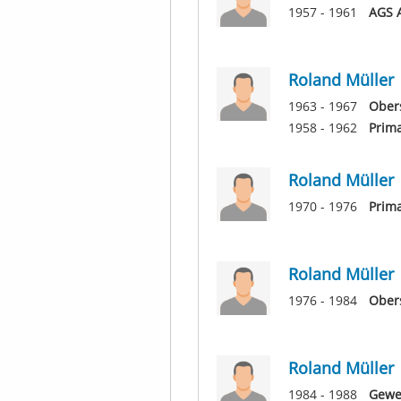
1957 - 1961
AGS 
Roland Müller
1963 - 1967
Obers
1958 - 1962
Prim
Roland Müller
1970 - 1976
Prima
Roland Müller
1976 - 1984
Ober
Roland Müller
1984 - 1988
Gewer