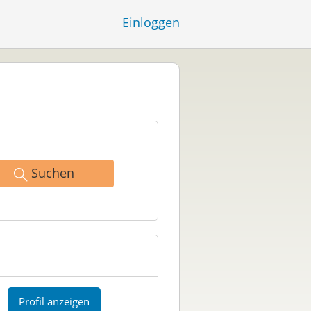
Einloggen
Suchen
Profil anzeigen