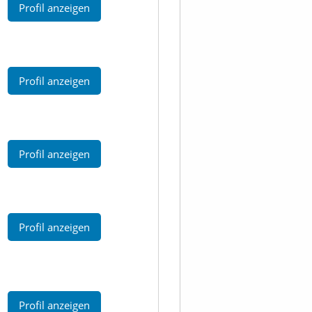
Profil anzeigen
Profil anzeigen
Profil anzeigen
Profil anzeigen
Profil anzeigen