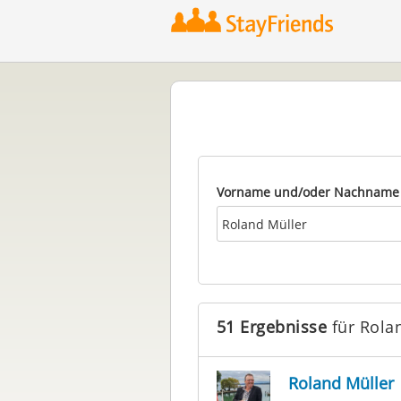
Vorname und/oder Nachname
51 Ergebnisse
für Rola
Roland Müller