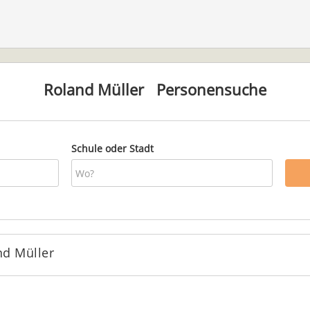
Roland Müller
Personensuche
Schule oder Stadt
nd Müller