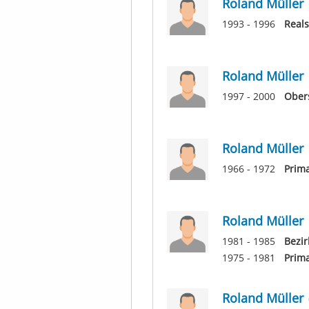
Roland Müller
1993 - 1996
Real
Roland Müller
1997 - 2000
Ober
Roland Müller
1966 - 1972
Prim
Roland Müller
1981 - 1985
Bezir
1975 - 1981
Prim
Roland Müller