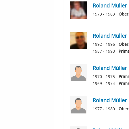
Roland Müller
1973 - 1983
Ober
Roland Müller
1992 - 1996
Ober
1987 - 1993
Prim
Roland Müller
1970 - 1975
Prim
1969 - 1974
Prim
Roland Müller
1977 - 1980
Ober