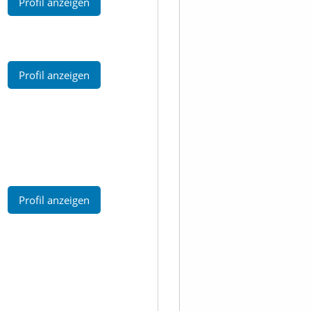
Profil anzeigen
Profil anzeigen
Profil anzeigen