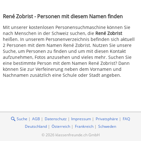
René Zobrist - Personen mit diesem Namen finden
Mit unserer kostenlosen Personensuchmaschine können Sie
nach Menschen in der Schweiz suchen, die
René Zobrist
heißen. In unserem Personenverzeichnis befinden sich aktuell
2 Personen mit dem Namen René Zobrist. Nutzen Sie unsere
Suche, um Personen zu finden und um mit diesen Kontakt
aufzunehmen, Fotos anzusehen und vieles mehr. Suchen Sie
eine bestimmte Person mit dem Namen René Zobrist? Dann
können Sie zur Verfeinerung neben dem Vornamen und
Nachnamen zusätzlich eine Schule oder Stadt angeben.
Suche
AGB
Datenschutz
Impressum
Privatsphäre
FAQ
Deutschland
Österreich
Frankreich
Schweden
© 2026 klassenfreunde.ch GmbH