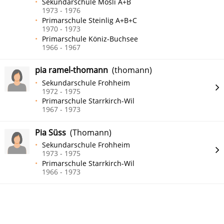
Sekundarschule Mösli A+B
1973 - 1976
Primarschule Steinlig A+B+C
1970 - 1973
Primarschule Köniz-Buchsee
1966 - 1967
pia ramel-thomann
(thomann)
Sekundarschule Frohheim
1972 - 1975
Primarschule Starrkirch-Wil
1967 - 1973
Pia Süss
(Thomann)
Sekundarschule Frohheim
1973 - 1975
Primarschule Starrkirch-Wil
1966 - 1973