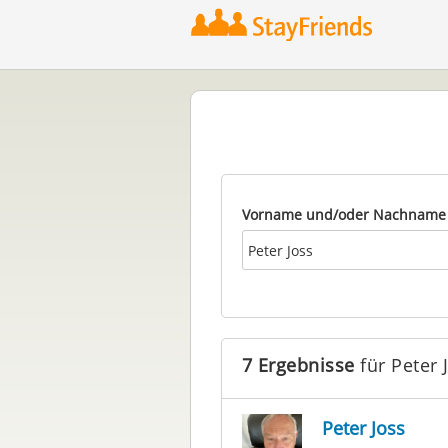
Vorname und/oder Nachname
7 Ergebnisse
für Peter 
Peter Joss