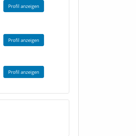
Profil anzeigen
Profil anzeigen
Profil anzeigen