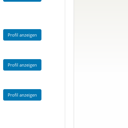
Profil anzeigen
Profil anzeigen
Profil anzeigen