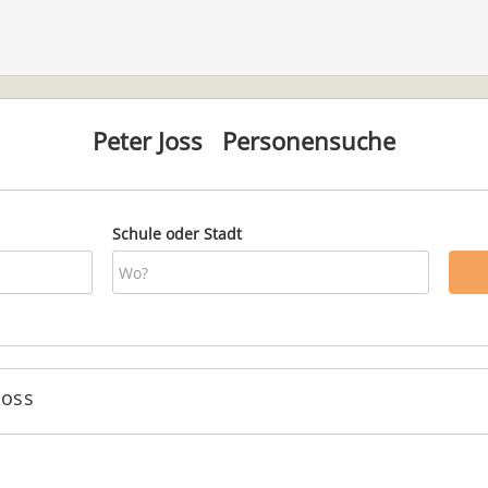
Peter Joss
Personensuche
Schule oder Stadt
Joss