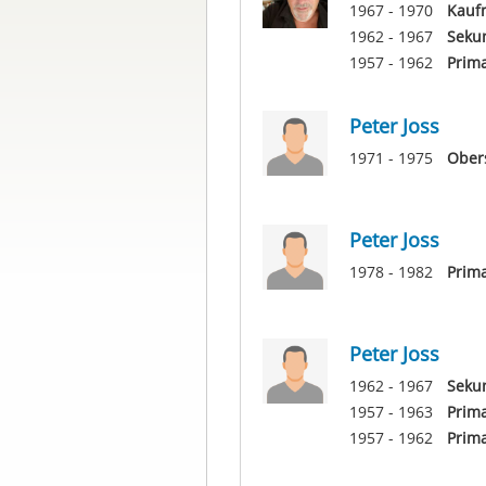
1967 - 1970
Kauf
1962 - 1967
Sekun
1957 - 1962
Prim
Peter Joss
1971 - 1975
Ober
Peter Joss
1978 - 1982
Prim
Peter Joss
1962 - 1967
Sekun
1957 - 1963
Prima
1957 - 1962
Prim