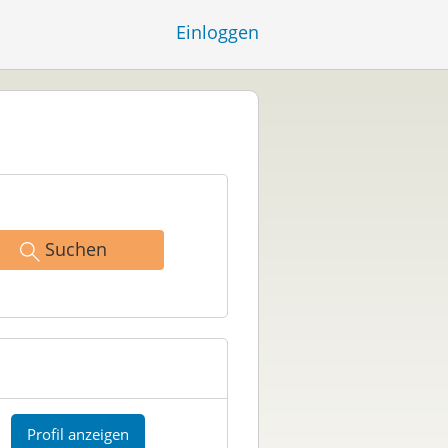
Einloggen
Suchen
Profil anzeigen