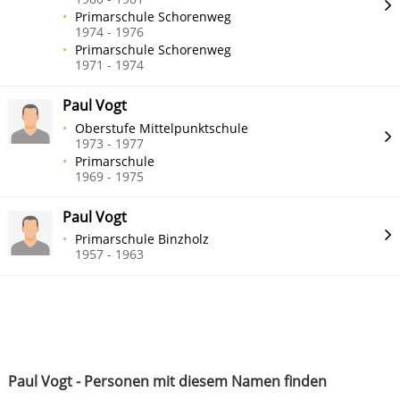
Primarschule Schorenweg
1974 - 1976
Primarschule Schorenweg
1971 - 1974
Paul Vogt
Oberstufe Mittelpunktschule
1973 - 1977
Primarschule
1969 - 1975
Paul Vogt
Primarschule Binzholz
1957 - 1963
Paul Vogt - Personen mit diesem Namen finden