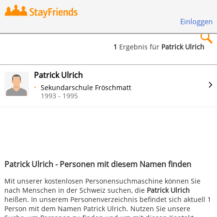
Einloggen
1
Ergebnis für
Patrick Ulrich
×
Patrick Ulrich
Sekundarschule Fröschmatt
1993 - 1995
Suchen
Patrick Ulrich - Personen mit diesem Namen finden
Mit unserer kostenlosen Personensuchmaschine können Sie
nach Menschen in der Schweiz suchen, die
Patrick Ulrich
heißen. In unserem Personenverzeichnis befindet sich aktuell 1
Person mit dem Namen Patrick Ulrich. Nutzen Sie unsere