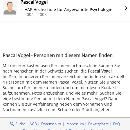
Pascal Vogel
HAP Hochschule für Angewandte Psychologie
2004 - 2008
Pascal Vogel - Personen mit diesem Namen finden
Mit unserer kostenlosen Personensuchmaschine können Sie
nach Menschen in der Schweiz suchen, die
Pascal Vogel
heißen. In unserem Personenverzeichnis befinden sich aktuell
4 Personen mit dem Namen Pascal Vogel. Nutzen Sie unsere
Suche, um Personen zu finden und um mit diesen Kontakt
aufzunehmen, Fotos anzusehen und vieles mehr. Suchen Sie
eine bestimmte Person mit dem Namen Pascal Vogel? Dann
können Sie zur Verfeinerung neben dem Vornamen und
Nachnamen zusätzlich eine Schule oder Stadt angeben.
Suche
AGB
Datenschutz
Impressum
Privatsphäre
FAQ