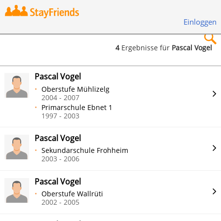
Einloggen
4
Ergebnisse für
Pascal Vogel
×
Pascal Vogel
Oberstufe Mühlizelg
2004 - 2007
Primarschule Ebnet 1
1997 - 2003
Suchen
Pascal Vogel
Sekundarschule Frohheim
2003 - 2006
Pascal Vogel
Oberstufe Wallrüti
2002 - 2005