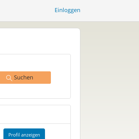
Einloggen
Suchen
Profil anzeigen