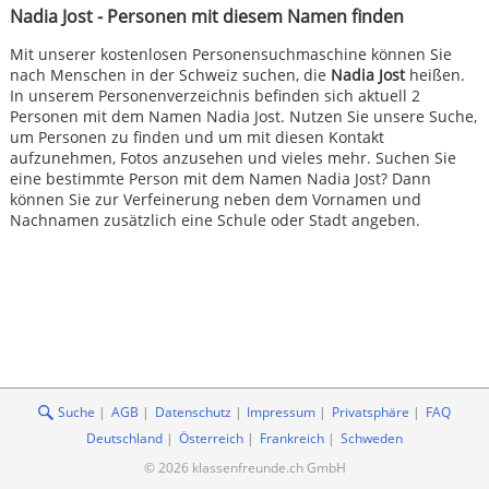
Nadia Jost - Personen mit diesem Namen finden
Mit unserer kostenlosen Personensuchmaschine können Sie
nach Menschen in der Schweiz suchen, die
Nadia Jost
heißen.
In unserem Personenverzeichnis befinden sich aktuell 2
Personen mit dem Namen Nadia Jost. Nutzen Sie unsere Suche,
um Personen zu finden und um mit diesen Kontakt
aufzunehmen, Fotos anzusehen und vieles mehr. Suchen Sie
eine bestimmte Person mit dem Namen Nadia Jost? Dann
können Sie zur Verfeinerung neben dem Vornamen und
Nachnamen zusätzlich eine Schule oder Stadt angeben.
Suche
AGB
Datenschutz
Impressum
Privatsphäre
FAQ
Deutschland
Österreich
Frankreich
Schweden
© 2026 klassenfreunde.ch GmbH