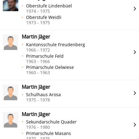
Oberstufe Lindenbüel
1974 - 1975
Oberstufe Weidli
1973 - 1975
Martin Jäger
Kantonsschule Freudenberg
1966 - 1972
Primarschule Feld
1963 - 1966
Primarschule Oelwiese
1960 - 1963
Martin Jäger
Schulhaus Arosa
1975 - 1978
Martin Jäger
Sekundarschule Quader
1976 - 1980
Primarschule Masans
1970 - 1976