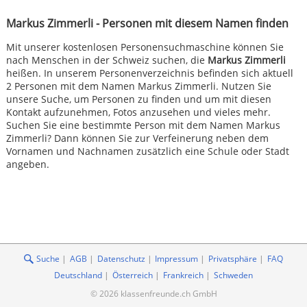
Markus Zimmerli - Personen mit diesem Namen finden
Mit unserer kostenlosen Personensuchmaschine können Sie
nach Menschen in der Schweiz suchen, die
Markus Zimmerli
heißen. In unserem Personenverzeichnis befinden sich aktuell
2 Personen mit dem Namen Markus Zimmerli. Nutzen Sie
unsere Suche, um Personen zu finden und um mit diesen
Kontakt aufzunehmen, Fotos anzusehen und vieles mehr.
Suchen Sie eine bestimmte Person mit dem Namen Markus
Zimmerli? Dann können Sie zur Verfeinerung neben dem
Vornamen und Nachnamen zusätzlich eine Schule oder Stadt
angeben.
Suche
AGB
Datenschutz
Impressum
Privatsphäre
FAQ
Deutschland
Österreich
Frankreich
Schweden
© 2026 klassenfreunde.ch GmbH