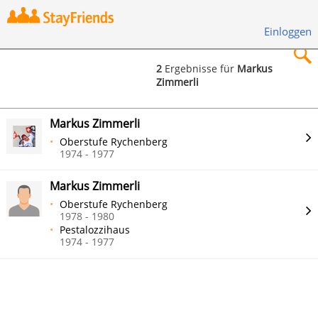
Einloggen
2
Ergebnisse für
Markus
Zimmerli
×
Markus Zimmerli
Oberstufe Rychenberg
1974 - 1977
Suchen
Markus Zimmerli
Oberstufe Rychenberg
1978 - 1980
Pestalozzihaus
1974 - 1977