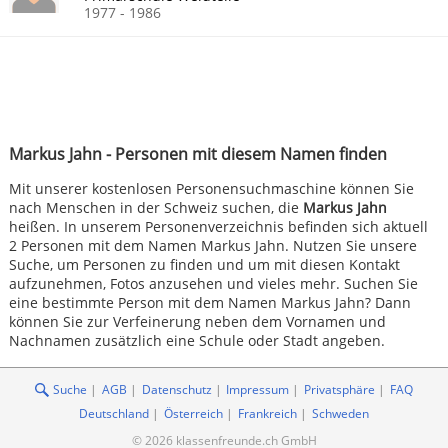
1977 - 1986
Markus Jahn - Personen mit diesem Namen finden
Mit unserer kostenlosen Personensuchmaschine können Sie
nach Menschen in der Schweiz suchen, die
Markus Jahn
heißen. In unserem Personenverzeichnis befinden sich aktuell
2 Personen mit dem Namen Markus Jahn. Nutzen Sie unsere
Suche, um Personen zu finden und um mit diesen Kontakt
aufzunehmen, Fotos anzusehen und vieles mehr. Suchen Sie
eine bestimmte Person mit dem Namen Markus Jahn? Dann
können Sie zur Verfeinerung neben dem Vornamen und
Nachnamen zusätzlich eine Schule oder Stadt angeben.
Suche
AGB
Datenschutz
Impressum
Privatsphäre
FAQ
Deutschland
Österreich
Frankreich
Schweden
© 2026 klassenfreunde.ch GmbH