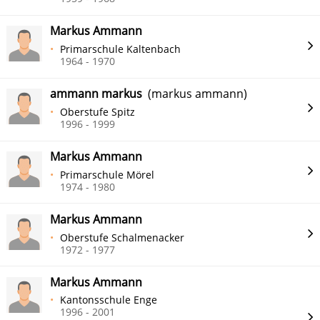
Markus Ammann
Primarschule Kaltenbach
1964 - 1970
ammann markus
(markus ammann)
Oberstufe Spitz
1996 - 1999
Markus Ammann
Primarschule Mörel
1974 - 1980
Markus Ammann
Oberstufe Schalmenacker
1972 - 1977
Markus Ammann
Kantonsschule Enge
1996 - 2001