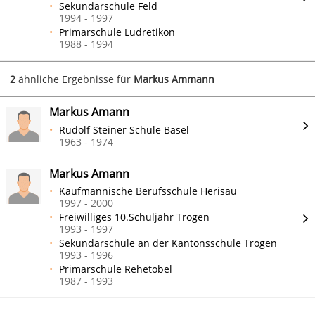
Sekundarschule Feld
1994 - 1997
Primarschule Ludretikon
1988 - 1994
2
ähnliche Ergebnisse für
Markus Ammann
Markus Amann
Rudolf Steiner Schule Basel
1963 - 1974
Markus Amann
Kaufmännische Berufsschule Herisau
1997 - 2000
Freiwilliges 10.Schuljahr Trogen
1993 - 1997
Sekundarschule an der Kantonsschule Trogen
1993 - 1996
Primarschule Rehetobel
1987 - 1993