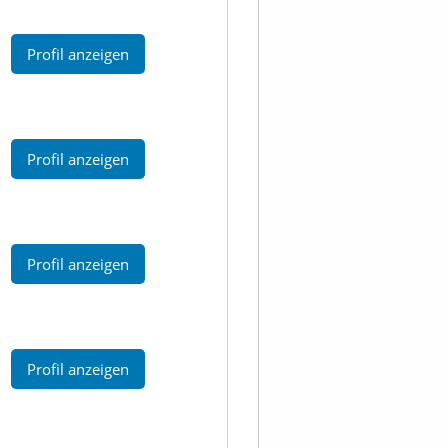
Profil anzeigen
Profil anzeigen
Profil anzeigen
Profil anzeigen