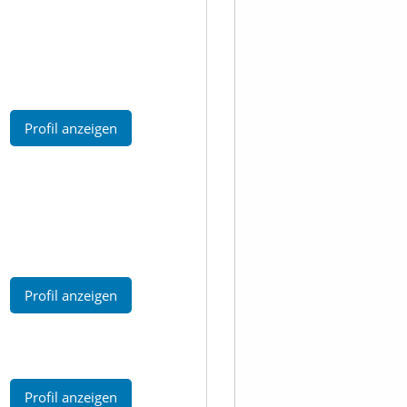
Profil anzeigen
Profil anzeigen
Profil anzeigen