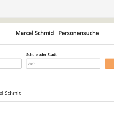
Marcel Schmid
Personensuche
Schule oder Stadt
el Schmid