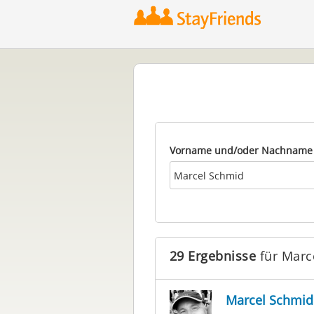
Vorname und/oder Nachname
29 Ergebnisse
für Marc
Marcel Schmid