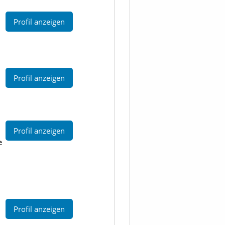
Profil anzeigen
Profil anzeigen
Profil anzeigen
e
Profil anzeigen