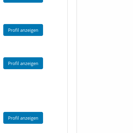
Profil anzeigen
Profil anzeigen
Profil anzeigen