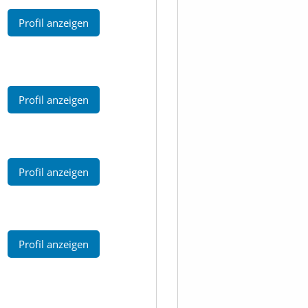
Profil anzeigen
Profil anzeigen
Profil anzeigen
Profil anzeigen