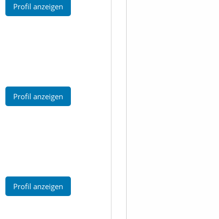
Profil anzeigen
Profil anzeigen
Profil anzeigen