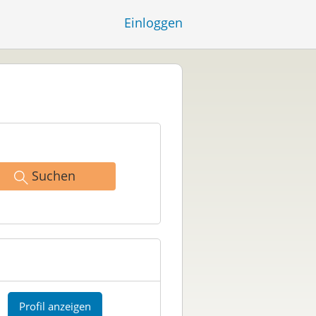
Einloggen
Suchen
Profil anzeigen