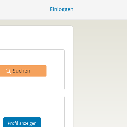
Einloggen
Suchen
Profil anzeigen