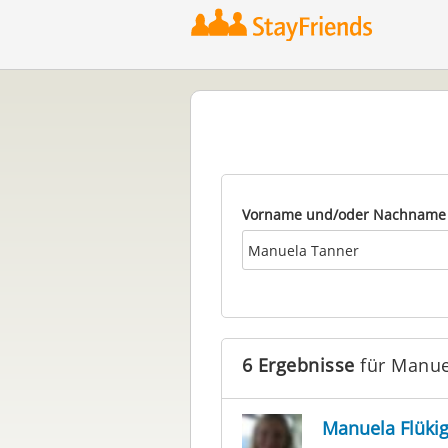
Vorname und/oder Nachname
6 Ergebnisse
für Manue
Manuela Flükig