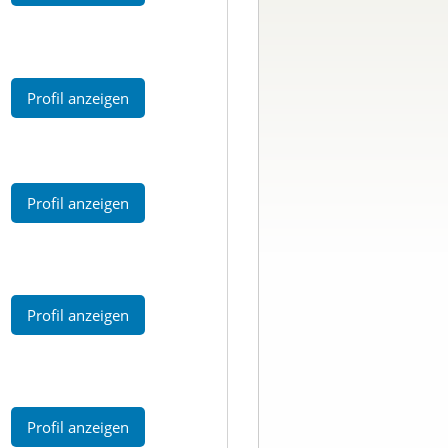
Profil anzeigen
Profil anzeigen
Profil anzeigen
Profil anzeigen