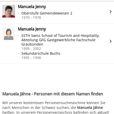
Manuela Jenny
Oberstufe Gemeindewiesen 2
1970 - 1978
Manuela Jenny
SSTH Swiss School of Tourism and Hospitality,
Abteilung GFG Gastgewerbliche Fachschule
Graubünden
1999 - 2002
Sekundarschule Buchs
1995 - 1998
Manuela Jähne - Personen mit diesem Namen finden
Mit unserer kostenlosen Personensuchmaschine können Sie
nach Menschen in der Schweiz suchen, die
Manuela Jähne
heißen. In unserem Personenverzeichnis befinden sich aktuell