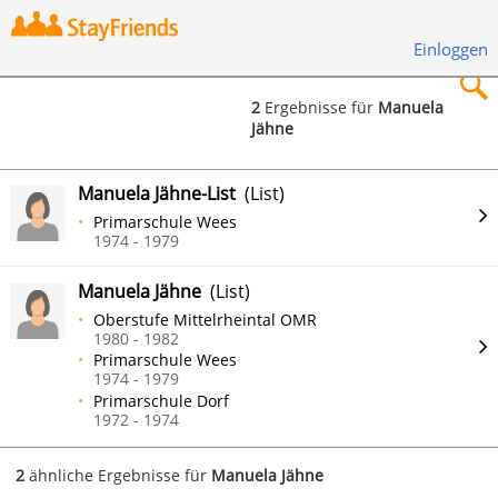
Einloggen
2
Ergebnisse für
Manuela
Jähne
×
Manuela Jähne-List
(List)
Primarschule Wees
1974 - 1979
Suchen
Manuela Jähne
(List)
Oberstufe Mittelrheintal OMR
1980 - 1982
Primarschule Wees
1974 - 1979
Primarschule Dorf
1972 - 1974
2
ähnliche Ergebnisse für
Manuela Jähne