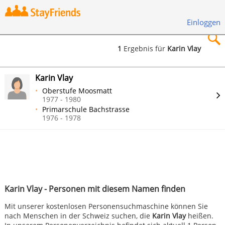
Einloggen
1
Ergebnis für
Karin Vlay
×
Karin Vlay
Oberstufe Moosmatt
1977 - 1980
Primarschule Bachstrasse
1976 - 1978
Suchen
Karin Vlay - Personen mit diesem Namen finden
Mit unserer kostenlosen Personensuchmaschine können Sie
nach Menschen in der Schweiz suchen, die
Karin Vlay
heißen.