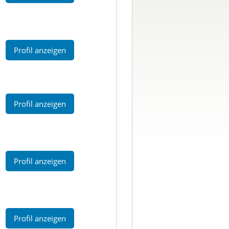
Profil anzeigen
Profil anzeigen
Profil anzeigen
Profil anzeigen