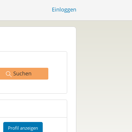
Einloggen
Suchen
Profil anzeigen