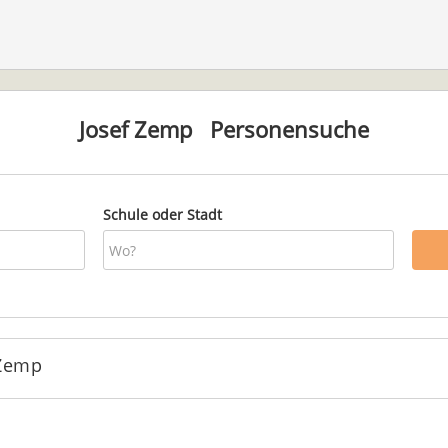
Josef Zemp
Personensuche
Schule oder Stadt
 Zemp