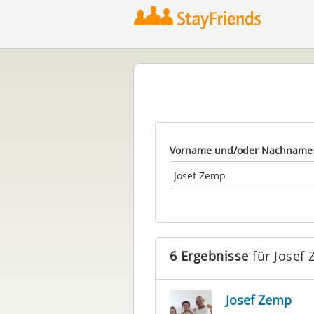
Vorname und/oder Nachname
6 Ergebnisse
für Josef
Josef Zemp