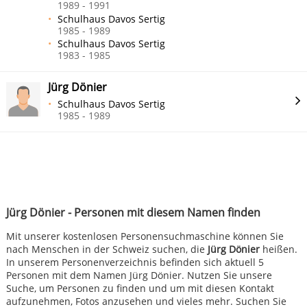
1989 - 1991
Schulhaus Davos Sertig
1985 - 1989
Schulhaus Davos Sertig
1983 - 1985
Jürg Dönier
Schulhaus Davos Sertig
1985 - 1989
Jürg Dönier - Personen mit diesem Namen finden
Mit unserer kostenlosen Personensuchmaschine können Sie
nach Menschen in der Schweiz suchen, die
Jürg Dönier
heißen.
In unserem Personenverzeichnis befinden sich aktuell 5
Personen mit dem Namen Jürg Dönier. Nutzen Sie unsere
Suche, um Personen zu finden und um mit diesen Kontakt
aufzunehmen, Fotos anzusehen und vieles mehr. Suchen Sie