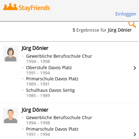
Einloggen
5
Ergebnisse für
Jürg Dönier
×
Jürg Dönier
Gewerbliche Berufsschule Chur
1994 - 1998
Oberstufe Davos Platz
1991 - 1994
Suchen
Primarschule Davos Platz
1989 - 1991
Schulhaus Davos Sertig
1985 - 1989
Jürg Dönier
Gewerbliche Berufsschule Chur
1994 - 1998
Primarschule Davos Platz
1991 - 1994