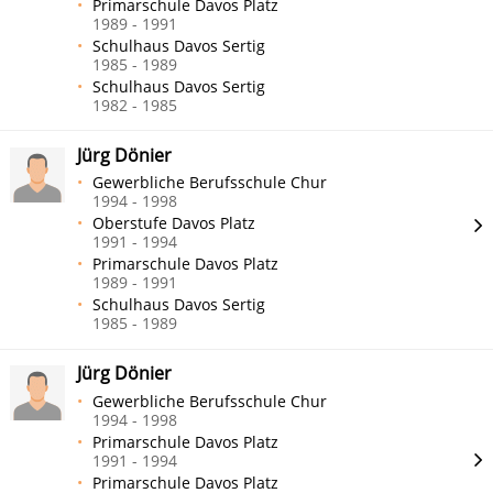
Primarschule Davos Platz
1989 - 1991
Schulhaus Davos Sertig
1985 - 1989
Schulhaus Davos Sertig
1982 - 1985
Jürg Dönier
Gewerbliche Berufsschule Chur
1994 - 1998
Oberstufe Davos Platz
1991 - 1994
Primarschule Davos Platz
1989 - 1991
Schulhaus Davos Sertig
1985 - 1989
Jürg Dönier
Gewerbliche Berufsschule Chur
1994 - 1998
Primarschule Davos Platz
1991 - 1994
Primarschule Davos Platz