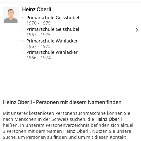
Heinz Oberli
Primarschule Geisshubel
1970 - 1979
Primarschule Geisshubel
1967 - 1975
Primarschule Wahlacker
1967 - 1975
Primarschule Wahlacker
1966 - 1974
Heinz Oberli - Personen mit diesem Namen finden
Mit unserer kostenlosen Personensuchmaschine können Sie
nach Menschen in der Schweiz suchen, die
Heinz Oberli
heißen. In unserem Personenverzeichnis befinden sich aktuell
3 Personen mit dem Namen Heinz Oberli. Nutzen Sie unsere
Suche, um Personen zu finden und um mit diesen Kontakt