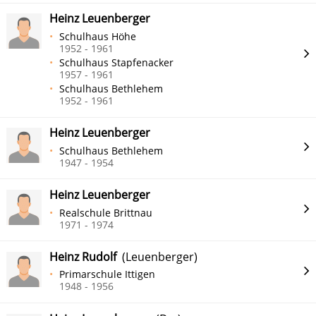
Heinz Leuenberger
Schulhaus Höhe
1952 - 1961
Schulhaus Stapfenacker
1957 - 1961
Schulhaus Bethlehem
1952 - 1961
Heinz Leuenberger
Schulhaus Bethlehem
1947 - 1954
Heinz Leuenberger
Realschule Brittnau
1971 - 1974
Heinz Rudolf
(Leuenberger)
Primarschule Ittigen
1948 - 1956