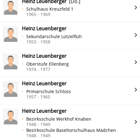
Heinz Leuenberger
(Do.)
Schulhaus Kreuzfeld 1
1965 - 1969
Heinz Leuenberger
Sekundarschule Lützelflüh
1953 - 1958
Heinz Leuenberger
Oberstufe Ellenberg
1974 - 1977
Heinz Leuenberger
Primarschule Schloss
1957 - 1965
Heinz Leuenberger
Bezirksschule Werkhof Knaben
1948 - 1949
Bezirksschule Baseltorschulhaus Mädchen
1948 - 1949