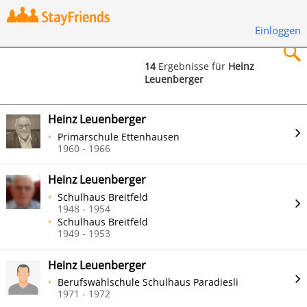
Einloggen
14
Ergebnisse für
Heinz
Leuenberger
×
Heinz Leuenberger
Primarschule Ettenhausen
1960 - 1966
Suchen
Heinz Leuenberger
Schulhaus Breitfeld
1948 - 1954
Schulhaus Breitfeld
1949 - 1953
Heinz Leuenberger
Berufswahlschule Schulhaus Paradiesli
1971 - 1972