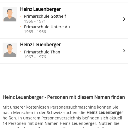
Heinz Leuenberger
Primarschule Gotthelf
1966 - 1971
Primarschule Untere Au
1963 - 1966
Heinz Leuenberger
Primarschule Than
1967 - 1976
Heinz Leuenberger - Personen mit diesem Namen finden
Mit unserer kostenlosen Personensuchmaschine können Sie
nach Menschen in der Schweiz suchen, die
Heinz Leuenberger
heißen. In unserem Personenverzeichnis befinden sich aktuell
14 Personen mit dem Namen Heinz Leuenberger. Nutzen Sie