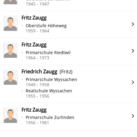
1945 - 1947
Fritz Zaugg
Oberstufe Höheweg
1959 - 1964
Fritz Zaugg
Primarschule Riedtwil
1964 - 1973
Friedrich Zaugg
(Fritz)
Primarschule Wyssachen
1949 - 1958
Realschule Wyssachen
1955 - 1956
Fritz Zaugg
Primarschule Zurlinden
1956 - 1961