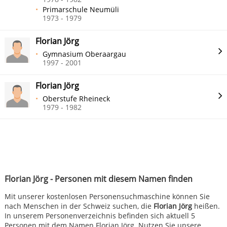
Primarschule Neumüli
1973 - 1979
Florian Jörg
Gymnasium Oberaargau
1997 - 2001
Florian Jörg
Oberstufe Rheineck
1979 - 1982
Florian Jörg - Personen mit diesem Namen finden
Mit unserer kostenlosen Personensuchmaschine können Sie
nach Menschen in der Schweiz suchen, die
Florian Jörg
heißen.
In unserem Personenverzeichnis befinden sich aktuell 5
Personen mit dem Namen Florian Jörg. Nutzen Sie unsere