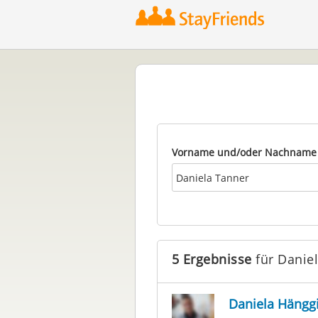
Vorname und/oder Nachname
5 Ergebnisse
für Danie
Daniela Hängg