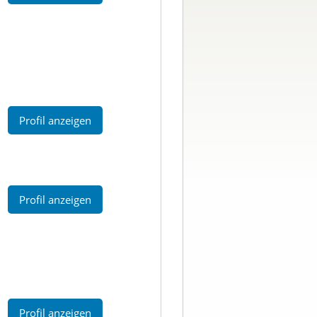
Profil anzeigen
Profil anzeigen
Profil anzeigen