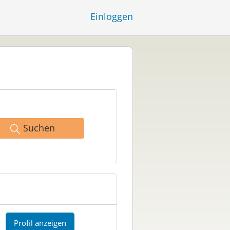
Einloggen
Suchen
Profil anzeigen