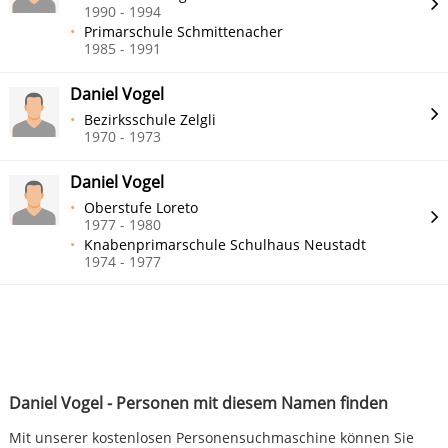
1990 - 1994
Primarschule Schmittenacher
1985 - 1991
Daniel Vogel
Bezirksschule Zelgli
1970 - 1973
Daniel Vogel
Oberstufe Loreto
1977 - 1980
Knabenprimarschule Schulhaus Neustadt
1974 - 1977
Daniel Vogel - Personen mit diesem Namen finden
Mit unserer kostenlosen Personensuchmaschine können Sie