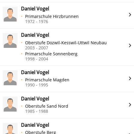
Daniel Vogel
Primarschule Hirzbrunnen
1972 - 1976
Daniel Vogel
Oberstufe Dozwil-Kesswil-Uttwil Neubau
2003 - 2007
Primarschule Sonnenberg
1998 - 2004
Daniel Vogel
Primarschule Magden
1990 - 1995
Daniel Vogel
Oberstufe Sand Nord
1985 - 1988
Daniel Vogel
Oberstufe Berg