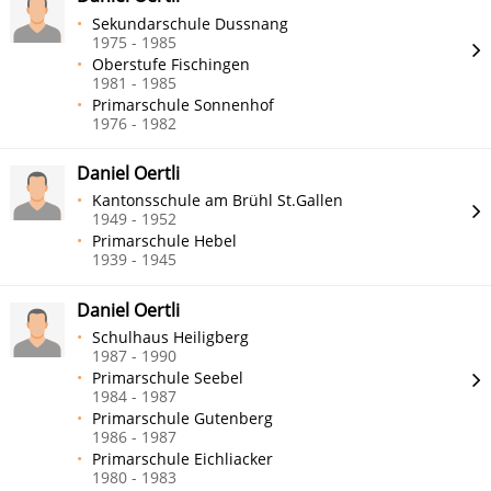
Sekundarschule Dussnang
1975 - 1985
Oberstufe Fischingen
1981 - 1985
Primarschule Sonnenhof
1976 - 1982
Daniel Oertli
Kantonsschule am Brühl St.Gallen
1949 - 1952
Primarschule Hebel
1939 - 1945
Daniel Oertli
Schulhaus Heiligberg
1987 - 1990
Primarschule Seebel
1984 - 1987
Primarschule Gutenberg
1986 - 1987
Primarschule Eichliacker
1980 - 1983