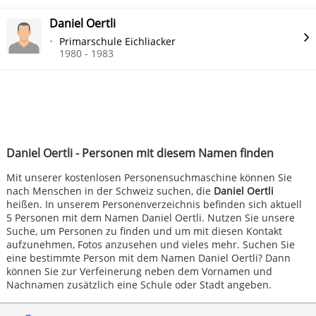
Daniel Oertli
Primarschule Eichliacker
1980 - 1983
Daniel Oertli - Personen mit diesem Namen finden
Mit unserer kostenlosen Personensuchmaschine können Sie
nach Menschen in der Schweiz suchen, die
Daniel Oertli
heißen. In unserem Personenverzeichnis befinden sich aktuell
5 Personen mit dem Namen Daniel Oertli. Nutzen Sie unsere
Suche, um Personen zu finden und um mit diesen Kontakt
aufzunehmen, Fotos anzusehen und vieles mehr. Suchen Sie
eine bestimmte Person mit dem Namen Daniel Oertli? Dann
können Sie zur Verfeinerung neben dem Vornamen und
Nachnamen zusätzlich eine Schule oder Stadt angeben.