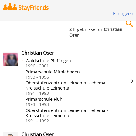
Einloggen
2
Ergebnisse für
Christian
Oser
×
Christian Oser
Waldschule Pfeffingen
1996 - 2001
Primarschule Mühleboden
Suchen
1993 - 1996
Oberstufenzentrum Leimental - ehemals
Kreisschule Leimental
1991 - 1993
Primarschule Flüh
1993 - 1993
Oberstufenzentrum Leimental - ehemals
Kreisschule Leimental
1991 - 1992
Christian Oser