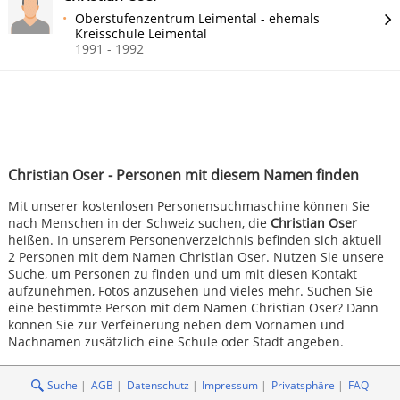
Oberstufenzentrum Leimental - ehemals
Kreisschule Leimental
1991 - 1992
Christian Oser - Personen mit diesem Namen finden
Mit unserer kostenlosen Personensuchmaschine können Sie
nach Menschen in der Schweiz suchen, die
Christian Oser
heißen. In unserem Personenverzeichnis befinden sich aktuell
2 Personen mit dem Namen Christian Oser. Nutzen Sie unsere
Suche, um Personen zu finden und um mit diesen Kontakt
aufzunehmen, Fotos anzusehen und vieles mehr. Suchen Sie
eine bestimmte Person mit dem Namen Christian Oser? Dann
können Sie zur Verfeinerung neben dem Vornamen und
Nachnamen zusätzlich eine Schule oder Stadt angeben.
Suche
AGB
Datenschutz
Impressum
Privatsphäre
FAQ