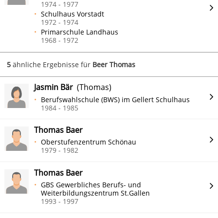
1974 - 1977
Schulhaus Vorstadt
1972 - 1974
Primarschule Landhaus
1968 - 1972
5
ähnliche Ergebnisse für
Beer Thomas
Jasmin Bär
(Thomas)
Berufswahlschule (BWS) im Gellert Schulhaus
1984 - 1985
Thomas Baer
Oberstufenzentrum Schönau
1979 - 1982
Thomas Baer
GBS Gewerbliches Berufs- und
Weiterbildungszentrum St.Gallen
1993 - 1997