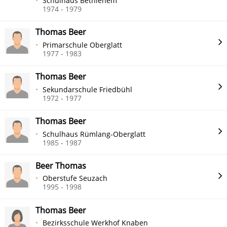
Schulhaus Bethlehem
1974 - 1979
Thomas Beer
Primarschule Oberglatt
1977 - 1983
Thomas Beer
Sekundarschule Friedbühl
1972 - 1977
Thomas Beer
Schulhaus Rümlang-Oberglatt
1985 - 1987
Beer Thomas
Oberstufe Seuzach
1995 - 1998
Thomas Beer
Bezirksschule Werkhof Knaben