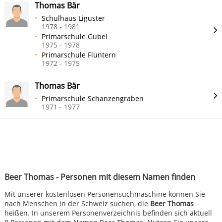
Thomas Bär
Schulhaus Liguster
1978 - 1981
Primarschule Gubel
1975 - 1978
Primarschule Fluntern
1972 - 1975
Thomas Bär
Primarschule Schanzengraben
1971 - 1977
Beer Thomas - Personen mit diesem Namen finden
Mit unserer kostenlosen Personensuchmaschine können Sie
nach Menschen in der Schweiz suchen, die
Beer Thomas
heißen. In unserem Personenverzeichnis befinden sich aktuell