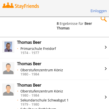
Einloggen
8
Ergebnisse für
Beer
Thomas
×
Thomas Beer
Primarschule Freidorf
1974 - 1977
Suchen
Thomas Beer
Oberstufenzentrum Köniz
1980 - 1984
Thomas Beer
Oberstufenzentrum Köniz
1980 - 1984
Sekundarschule Schwabgut 1
1979 - 1980