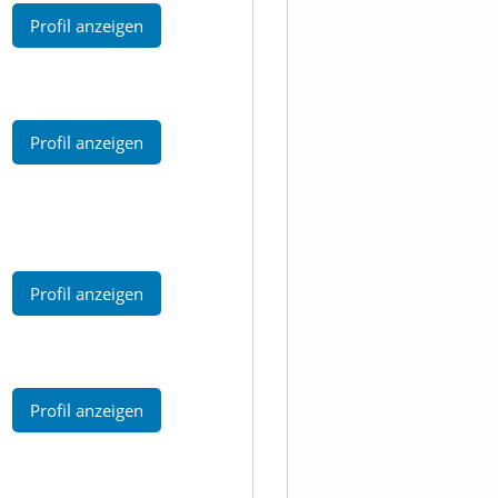
Profil anzeigen
Profil anzeigen
Profil anzeigen
Profil anzeigen