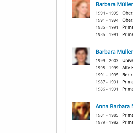
Barbara Müller
1994 - 1995
Obers
1991 - 1994
Ober
1985 - 1991
Prima
1985 - 1991
Prima
Barbara Müller
1999 - 2003
Unive
1995 - 1999
Alte 
1991 - 1995
Bezir
1987 - 1991
Prima
1986 - 1991
Prima
Anna Barbara 
1981 - 1985
Prima
1979 - 1982
Prim