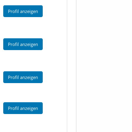
Profil anzeigen
Profil anzeigen
Profil anzeigen
Profil anzeigen