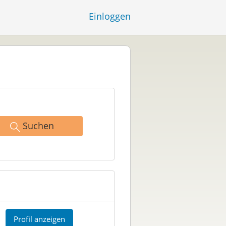
Einloggen
Suchen
Profil anzeigen