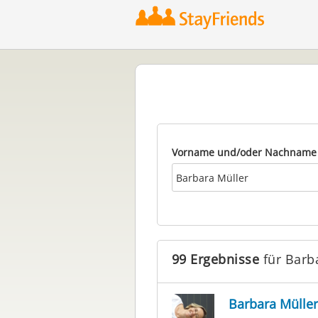
Vorname und/oder Nachname
99 Ergebnisse
für Barb
Barbara Müller