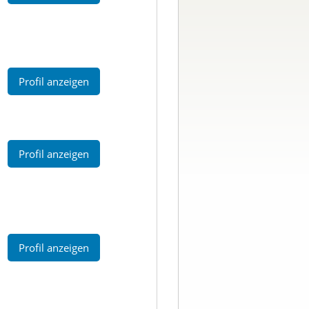
Profil anzeigen
Profil anzeigen
Profil anzeigen