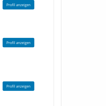
Profil anzeigen
Profil anzeigen
Profil anzeigen