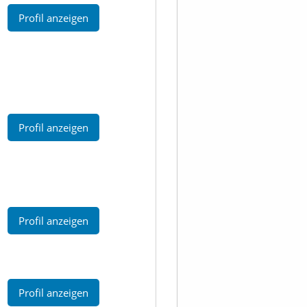
Profil anzeigen
Profil anzeigen
Profil anzeigen
Profil anzeigen