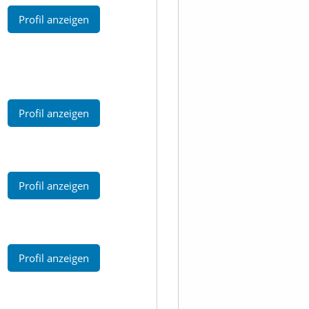
Profil anzeigen
Profil anzeigen
Profil anzeigen
Profil anzeigen