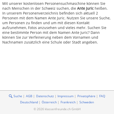
Mit unserer kostenlosen Personensuchmaschine können Sie
nach Menschen in der Schweiz suchen, die
Ante Juric
heißen.
In unserem Personenverzeichnis befinden sich aktuell 2
Personen mit dem Namen Ante Juric. Nutzen Sie unsere Suche,
um Personen zu finden und um mit diesen Kontakt
aufzunehmen, Fotos anzusehen und vieles mehr. Suchen Sie
eine bestimmte Person mit dem Namen Ante Juric? Dann
können Sie zur Verfeinerung neben dem Vornamen und
Nachnamen zusätzlich eine Schule oder Stadt angeben.
Suche
AGB
Datenschutz
Impressum
Privatsphäre
FAQ
Deutschland
Österreich
Frankreich
Schweden
© 2026 klassenfreunde.ch GmbH