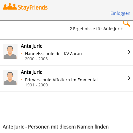
Einloggen
2
Ergebnisse für
Ante Juric
×
Ante Juric
Handelsschule des KV Aarau
2000 - 2003
Ante Juric
Suchen
Primarschule Affoltern im Emmental
1991 - 2000
Ante Juric - Personen mit diesem Namen finden