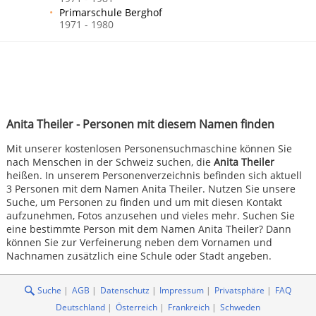
Primarschule Berghof
1971 - 1980
Anita Theiler - Personen mit diesem Namen finden
Mit unserer kostenlosen Personensuchmaschine können Sie
nach Menschen in der Schweiz suchen, die
Anita Theiler
heißen. In unserem Personenverzeichnis befinden sich aktuell
3 Personen mit dem Namen Anita Theiler. Nutzen Sie unsere
Suche, um Personen zu finden und um mit diesen Kontakt
aufzunehmen, Fotos anzusehen und vieles mehr. Suchen Sie
eine bestimmte Person mit dem Namen Anita Theiler? Dann
können Sie zur Verfeinerung neben dem Vornamen und
Nachnamen zusätzlich eine Schule oder Stadt angeben.
Suche
AGB
Datenschutz
Impressum
Privatsphäre
FAQ
Deutschland
Österreich
Frankreich
Schweden