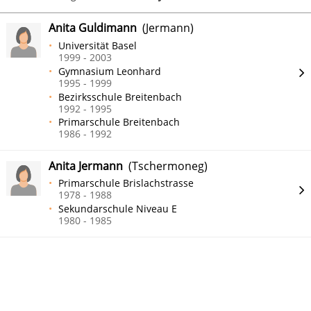
Anita Guldimann
(Jermann)
Universität Basel
1999 - 2003
Gymnasium Leonhard
1995 - 1999
Bezirksschule Breitenbach
1992 - 1995
Primarschule Breitenbach
1986 - 1992
Anita Jermann
(Tschermoneg)
Primarschule Brislachstrasse
1978 - 1988
Sekundarschule Niveau E
1980 - 1985