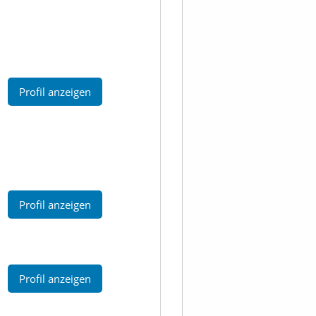
Profil anzeigen
Profil anzeigen
Profil anzeigen