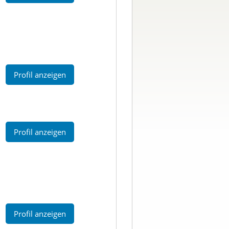
Profil anzeigen
Profil anzeigen
Profil anzeigen