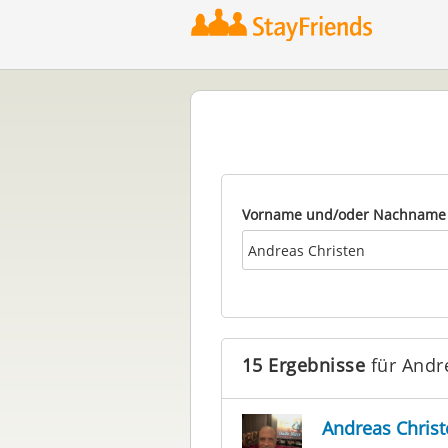
Vorname und/oder Nachname
15 Ergebnisse
für Andr
Andreas Christ