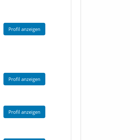
Profil anzeigen
Profil anzeigen
Profil anzeigen