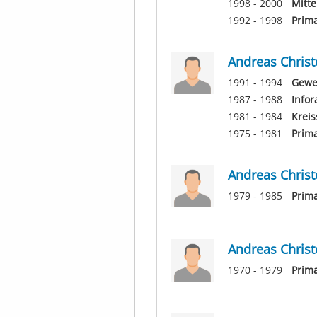
1998 - 2000
Mitte
1992 - 1998
Prim
Andreas Christ
1991 - 1994
Gewer
1987 - 1988
Infor
1981 - 1984
Kreis
1975 - 1981
Prim
Andreas Christ
1979 - 1985
Prima
Andreas Christ
1970 - 1979
Prima