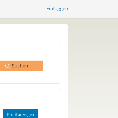
Einloggen
Suchen
Profil anzeigen