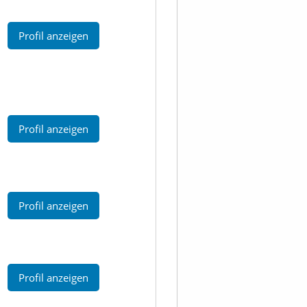
Profil anzeigen
Profil anzeigen
Profil anzeigen
Profil anzeigen