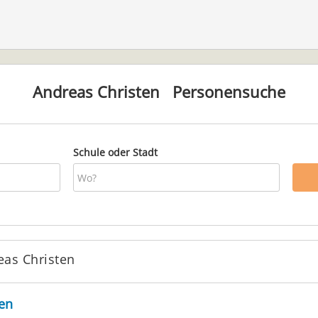
Andreas Christen
Personensuche
Schule oder Stadt
eas Christen
en