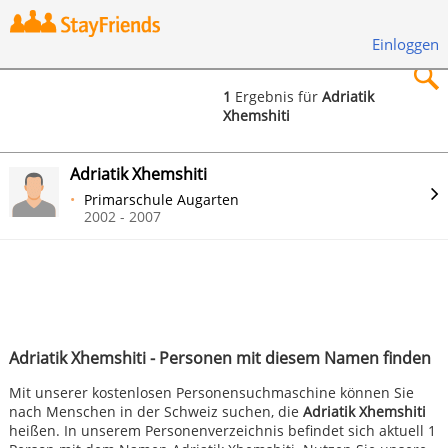
Einloggen
1
Ergebnis für
Adriatik
Xhemshiti
×
Adriatik Xhemshiti
Primarschule Augarten
2002 - 2007
Suchen
Adriatik Xhemshiti - Personen mit diesem Namen finden
Mit unserer kostenlosen Personensuchmaschine können Sie
nach Menschen in der Schweiz suchen, die
Adriatik Xhemshiti
heißen. In unserem Personenverzeichnis befindet sich aktuell 1